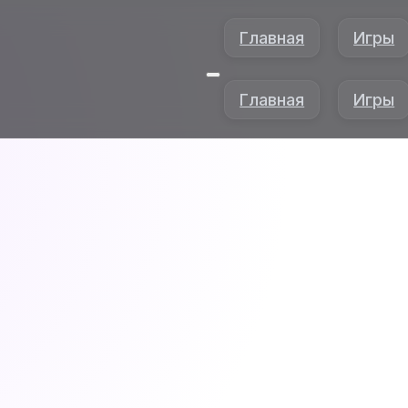
Главная
Игры
Главная
Игры