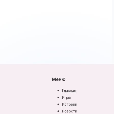
Меню
Главная
Игры
Истории
Новости