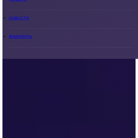
НОВОСТИ
ФАВОРИТЫ