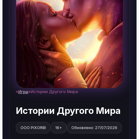
Игры
Истории Другого Мира
Home
Истории Другого Мира
ООО PIXORBI
16+
Обновлено: 27/07/2026