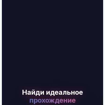
Найди идеальное
прохождение