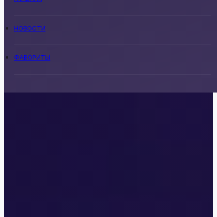
НОВОСТИ
ФАВОРИТЫ