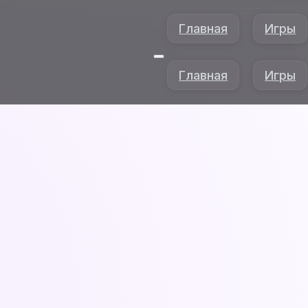
Главная
Игры
Главная
Игры