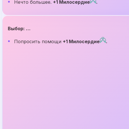
Нечто большее.
+1 Милосердие
.
Выбор: …
Попросить помощи
+1 Милосердие
.