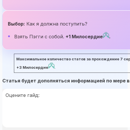
Выбор:
Как я должна поступить?
Взять Пэгги с собой.
+1 Милосердие
.
Максимальное количество статов за прохождение 7 сери
+3 Милосердие
.
Статья будет дополняться информацией по мере в
Оцените гайд: