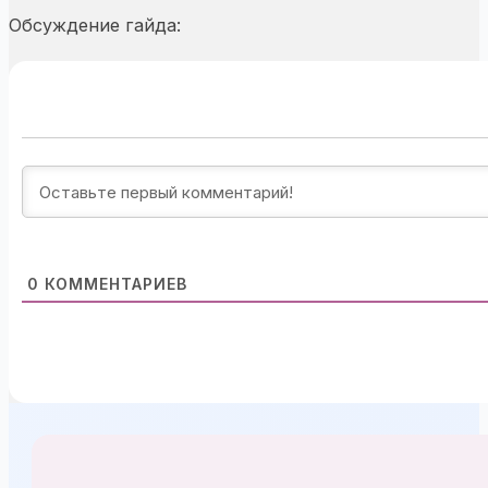
Обсуждение гайда:
0
КОММЕНТАРИЕВ