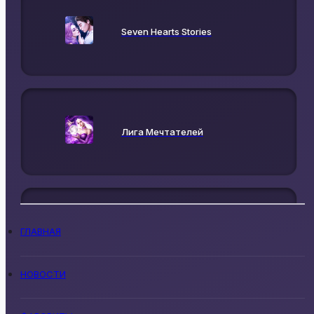
Seven Hearts Stories
Лига Мечтателей
Lagerta
ГЛАВНАЯ
НОВОСТИ