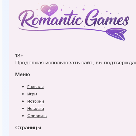
18+
Продолжая использовать сайт, вы подтверждает
Меню
Главная
Игры
Истории
Новости
Фавориты
Страницы