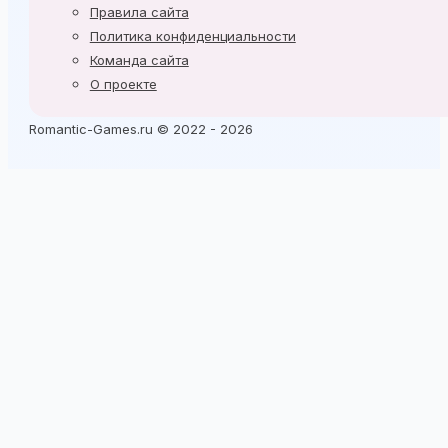
Правила сайта
Политика конфиденциальности
Команда сайта
О проекте
Romantic-Games.ru © 2022 - 2026