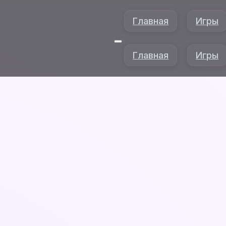
Главная
Игры
Главная
Игры