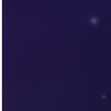
Lagerta