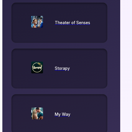
Theater of Senses
Storapy
My Way