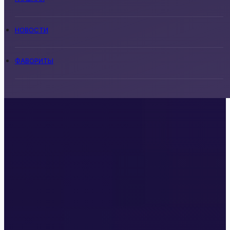
НОВОСТИ
ФАВОРИТЫ