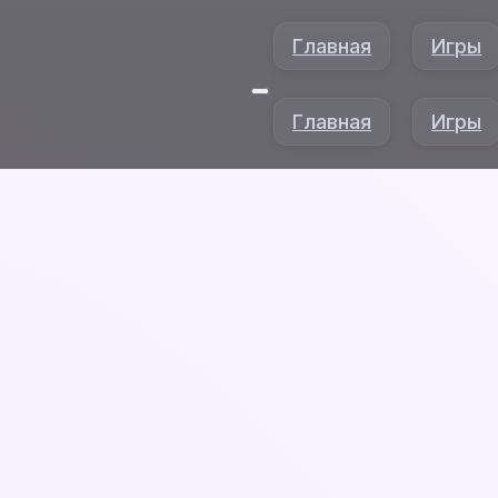
Главная
Игры
Главная
Игры