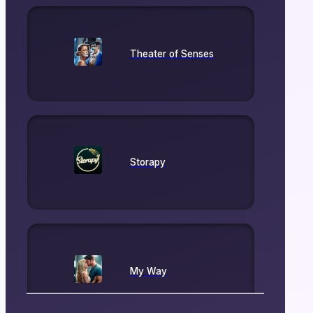
Theater of Senses
Storapy
My Way