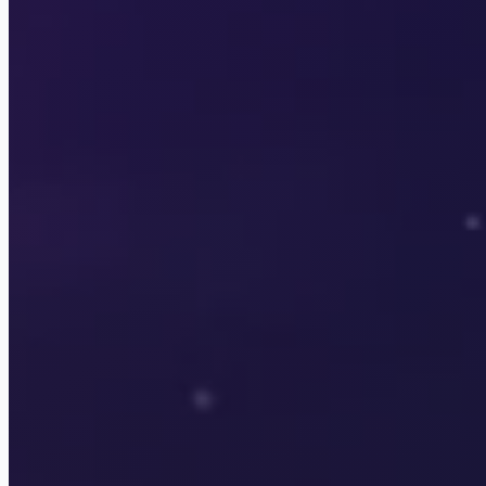
Lagerta