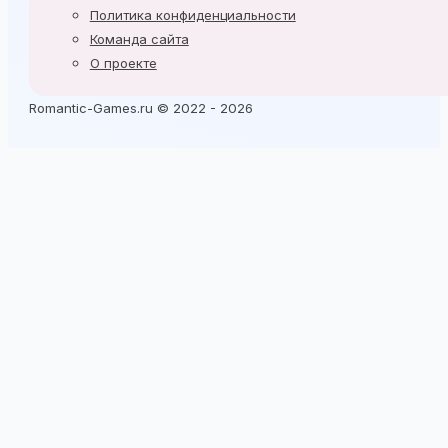
Политика конфиденциальности
Команда сайта
О проекте
Romantic-Games.ru © 2022 - 2026