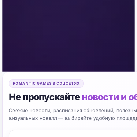
ROMANTIC GAMES В СОЦСЕТЯХ
Не пропускайте
новости и 
Свежие новости, расписания обновлений, полезн
визуальных новелл — выбирайте удобную площадку