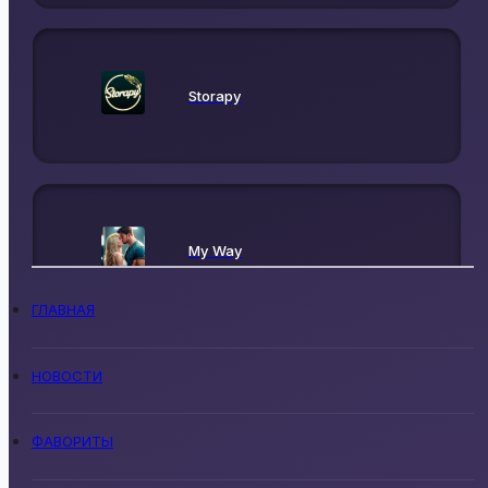
Storapy
My Way
ГЛАВНАЯ
НОВОСТИ
Real Love
ФАВОРИТЫ