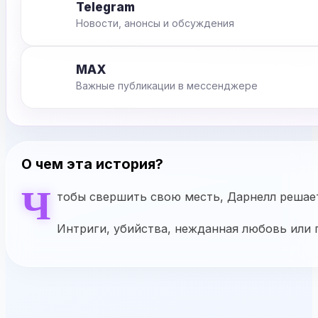
Telegram
Новости, анонсы и обсуждения
MAX
Важные публикации в мессенджере
О чем эта история?
Ч
тобы свершить свою месть, Дарнелл решает
Интриги, убийства, нежданная любовь или 