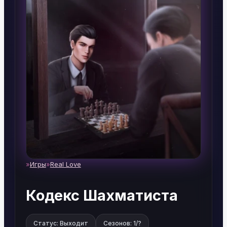
Игры
Real Love
Home
Кодекс Шахматиста
Статус: Выходит
Сезонов: 1/?