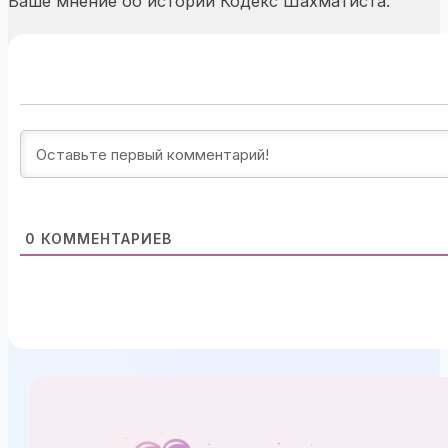
Ваше мнение об истории Кодекс Шахматиста:
0
КОММЕНТАРИЕВ