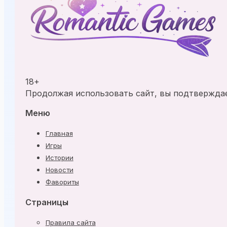
18+
Продолжая использовать сайт, вы подтверждает
Меню
Главная
Игры
Истории
Новости
Фавориты
Страницы
Правила сайта