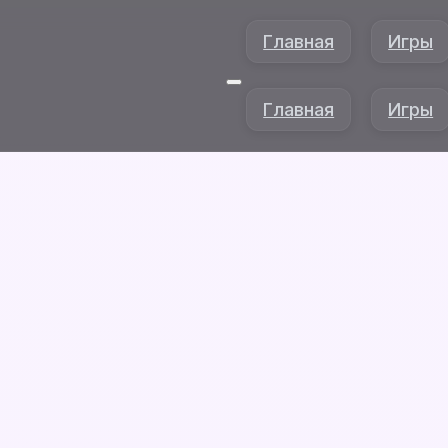
Главная
Игры
Главная
Игры