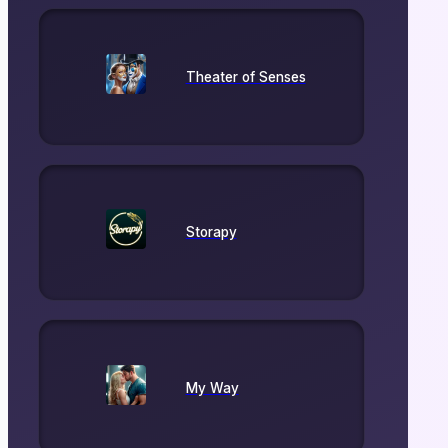
Theater of Senses
Storapy
My Way