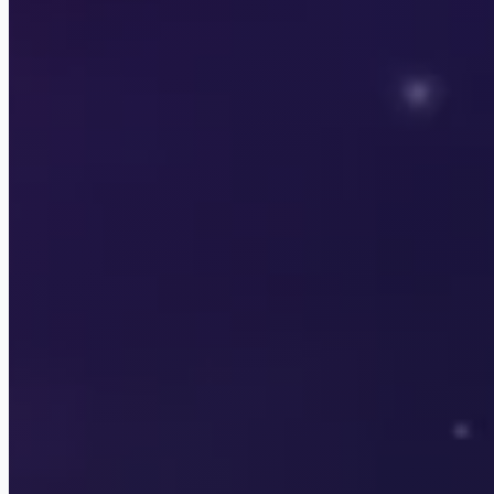
Lagerta